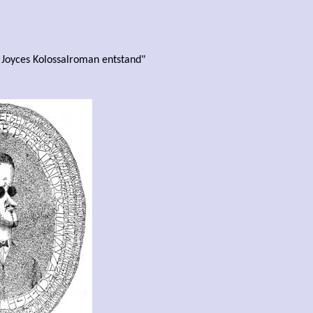
 Joyces Kolossalroman entstand"