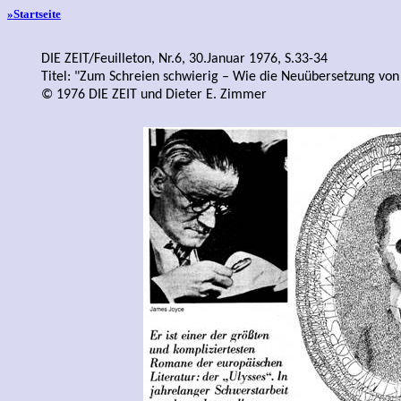
»Startseite
DIE ZEIT/Feuilleton, Nr.6, 30.Januar 1976, S.33-34
Titel: "Zum Schreien schwierig – Wie die Neuübersetzung von
© 1976 DIE ZEIT und Dieter E. Zimmer