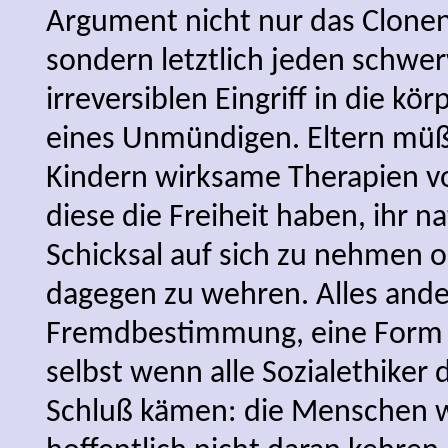
Argument nicht nur das Clonen
sondern letztlich jeden schwe
irreversiblen Eingriff in die kör
eines Unmündigen. Eltern müß
Kindern wirksame Therapien v
diese die Freiheit haben, ihr 
Schicksal auf sich zu nehmen o
dagegen zu wehren. Alles ande
Fremdbestimmung, eine Form v
selbst wenn alle Sozialethiker
Schluß kämen: die Menschen 