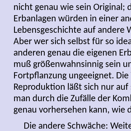
nicht genau wie sein Original; 
Erbanlagen würden in einer a
Lebensgeschichte auf andere We
Aber wer sich selbst für so ide
anderen genau die eigenen Er
muß größenwahnsinnig sein un
Fortpflanzung ungeeignet. Die
Reproduktion läßt sich nur auf
man durch die Zufälle der Kom
genau vorhersehen kann, wie d
Die andere Schwäche: Weite