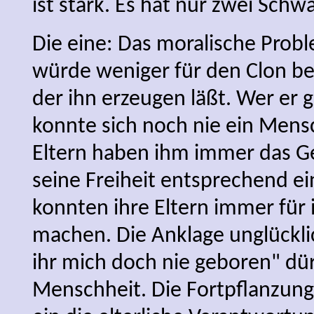
ist stark. Es hat nur zwei Schw
Die eine: Das moralische Probl
würde weniger für den Clon be
der ihn erzeugen läßt. Wer er 
konnte sich noch nie ein Mens
Eltern haben ihm immer das G
seine Freiheit entsprechend ei
konnten ihre Eltern immer für 
machen. Die Anklage unglückli
ihr mich doch nie geboren" dürf
Menschheit. Die Fortpflanzung