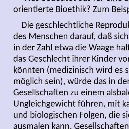
orientierte Bioethik? Zum Beisp
Die geschlechtliche Reprodukt
des Menschen darauf, daß sich
in der Zahl etwa die Waage hal
das Geschlecht ihrer Kinder 
könnten (medizinisch wird es 
möglich sein), würde das in d
Gesellschaften zu einem alsba
Ungleichgewicht führen, mit k
und biologischen Folgen, die si
ausmalen kann. Gesellschaften