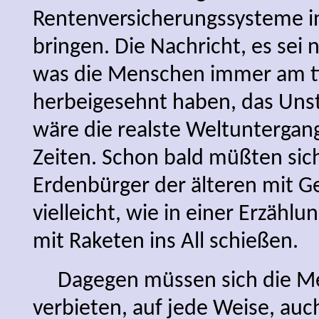
Rentenversicherungssysteme i
bringen. Die Nachricht, es sei
was die Menschen immer am t
herbeigesehnt haben, das Unste
wäre die realste Weltuntergan
Zeiten. Schon bald müßten sic
Erdenbürger der älteren mit Ge
vielleicht, wie in einer Erzähl
mit Raketen ins All schießen.
Dagegen müssen sich die Me
verbieten, auf jede Weise, auch