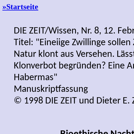
»Startseite
DIE ZEIT/Wissen, Nr. 8, 12. Fe
Titel: "Eineiige Zwillinge sollen
Natur klont aus Versehen. Lässt
Klonverbot begründen? Eine A
Habermas"
Manuskriptfassung
© 1998 DIE ZEIT und Dieter E.