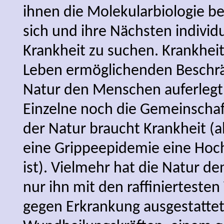
ihnen die Molekularbiologie ber
sich und ihre Nächsten individu
Krankheit zu suchen. Krankheit
Leben ermöglichenden Beschrä
Natur den Menschen auferlegt
Einzelne noch die Gemeinscha
der Natur braucht Krankheit (
eine Grippeepidemie eine Hochz
ist). Vielmehr hat die Natur 
nur ihn mit den raffinierteste
gegen Erkrankung ausgestattet