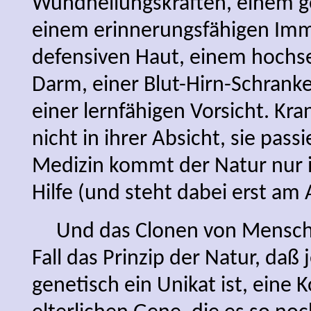
Wundheilungskräften, einem g
einem erinnerungsfähigen Imm
defensiven Haut, einem hochse
Darm, einer Blut-Hirn-Schranke
einer lernfähigen Vorsicht. Kra
nicht in ihrer Absicht, sie passi
Medizin kommt der Natur nur i
Hilfe (und steht dabei erst am 
Und das Clonen von Menschen
Fall das Prinzip der Natur, da
genetisch ein Unikat ist, eine