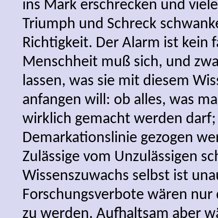
ins Mark erschrecken und viele
Triumph und Schreck schwanke
Richtigkeit. Der Alarm ist kein f
Menschheit muß sich, und zwar
lassen, was sie mit diesem W
anfangen will: ob alles, was ma
wirklich gemacht werden darf;
Demarkationslinie gezogen werd
Zulässige vom Unzulässigen sc
Wissenszuwachs selbst ist una
Forschungsverbote wären nur 
zu werden. Aufhaltsam aber 