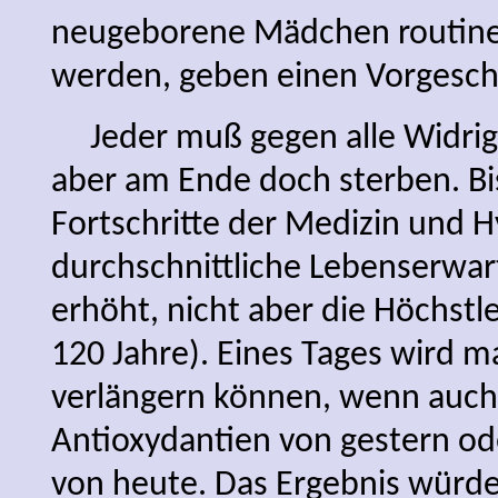
neugeborene Mädchen routine
werden, geben einen Vorgesc
Jeder muß gegen alle Widrigk
aber am Ende doch sterben. Bi
Fortschritte der Medizin und H
durchschnittliche Lebenserwa
erhöht, nicht aber die Höchst
120 Jahre). Eines Tages wird ma
verlängern können, wenn auch
Antioxydantien von gestern od
von heute. Das Ergebnis würde