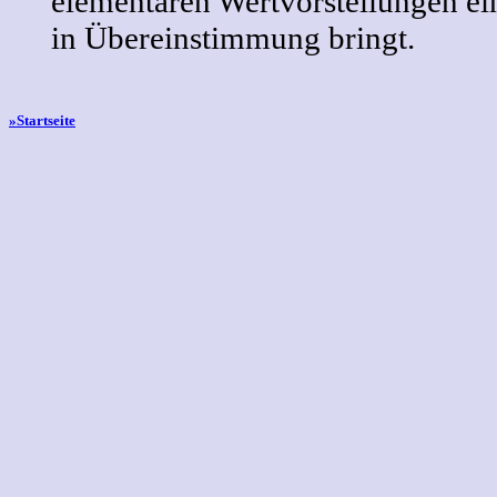
elementaren Wertvorstellungen ei
in Übereinstimmung bringt.
»Startseite