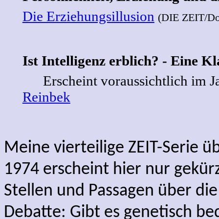
Die Erziehungsillusion
(DIE ZEIT/Dos
Ist Intelligenz erblich? - Eine K
Erscheint voraussichtlich im J
Reinbek
Meine vierteilige ZEIT-Serie ü
1974 erscheint hier nur gekürz
Stellen und Passagen über die 
Debatte: Gibt es genetisch be